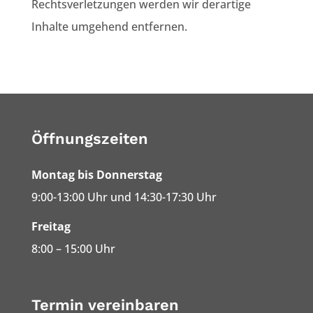
Rechtsverletzungen werden wir derartige
Inhalte umgehend entfernen.
Öffnungszeiten
Montag bis Donnerstag
9:00-13:00 Uhr und 14:30-17:30 Uhr
Freitag
8:00 – 15:00 Uhr
Termin vereinbaren