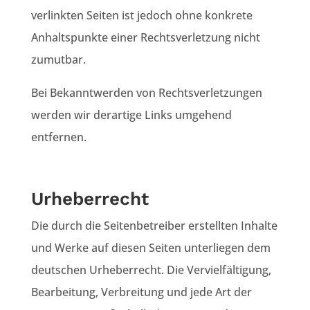
verlinkten Seiten ist jedoch ohne konkrete
Anhaltspunkte einer Rechtsverletzung nicht
zumutbar.
Bei Bekanntwerden von Rechtsverletzungen
werden wir derartige Links umgehend
entfernen.
Urheberrecht
Die durch die Seitenbetreiber erstellten Inhalte
und Werke auf diesen Seiten unterliegen dem
deutschen Urheberrecht. Die Vervielfältigung,
Bearbeitung, Verbreitung und jede Art der