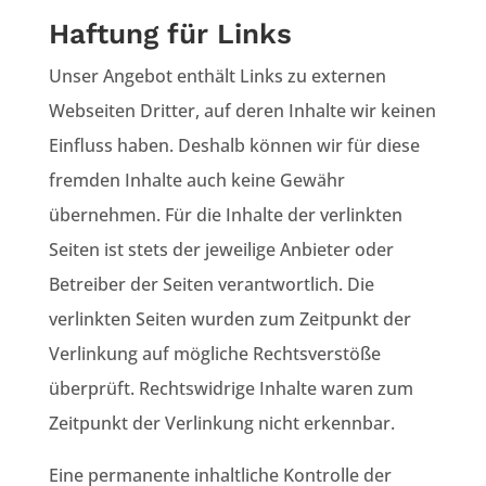
Haftung für Links
Unser Angebot enthält Links zu externen
Webseiten Dritter, auf deren Inhalte wir keinen
Einfluss haben. Deshalb können wir für diese
fremden Inhalte auch keine Gewähr
übernehmen. Für die Inhalte der verlinkten
Seiten ist stets der jeweilige Anbieter oder
Betreiber der Seiten verantwortlich. Die
verlinkten Seiten wurden zum Zeitpunkt der
Verlinkung auf mögliche Rechtsverstöße
überprüft. Rechtswidrige Inhalte waren zum
Zeitpunkt der Verlinkung nicht erkennbar.
Eine permanente inhaltliche Kontrolle der