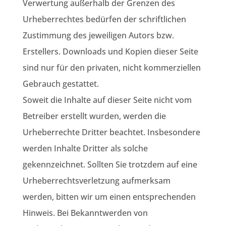
Verwertung außerhalb der Grenzen des
Urheberrechtes bedürfen der schriftlichen
Zustimmung des jeweiligen Autors bzw.
Erstellers. Downloads und Kopien dieser Seite
sind nur für den privaten, nicht kommerziellen
Gebrauch gestattet.
Soweit die Inhalte auf dieser Seite nicht vom
Betreiber erstellt wurden, werden die
Urheberrechte Dritter beachtet. Insbesondere
werden Inhalte Dritter als solche
gekennzeichnet. Sollten Sie trotzdem auf eine
Urheberrechtsverletzung aufmerksam
werden, bitten wir um einen entsprechenden
Hinweis. Bei Bekanntwerden von