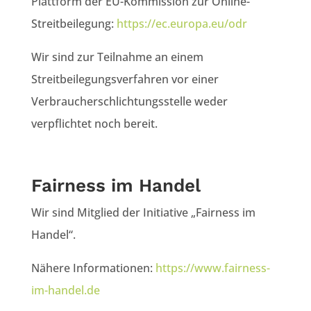
Plattform der EU-Kommission zur Online-
Streitbeilegung:
https://ec.europa.eu/odr
Wir sind zur Teilnahme an einem
Streitbeilegungsverfahren vor einer
Verbraucherschlichtungsstelle weder
verpflichtet noch bereit.
Fairness im Handel
Wir sind Mitglied der Initiative „Fairness im
Handel“.
Nähere Informationen:
https://www.fairness-
im-handel.de