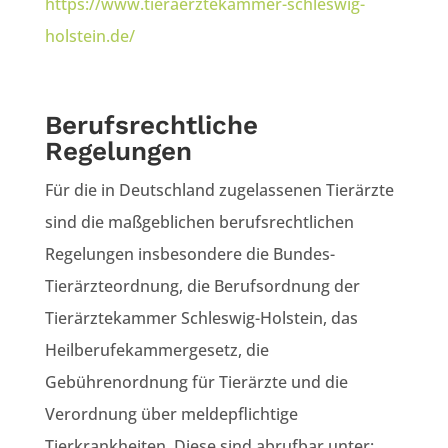
https://www.tieraerztekammer-schleswig-
holstein.de/
Berufsrechtliche
Regelungen
Für die in Deutschland zugelassenen Tierärzte
sind die maßgeblichen berufsrechtlichen
Regelungen insbesondere die Bundes-
Tierärzteordnung, die Berufsordnung der
Tierärztekammer Schleswig-Holstein, das
Heilberufekammergesetz, die
Gebührenordnung für Tierärzte und die
Verordnung über meldepflichtige
Tierkrankheiten. Diese sind abrufbar unter: