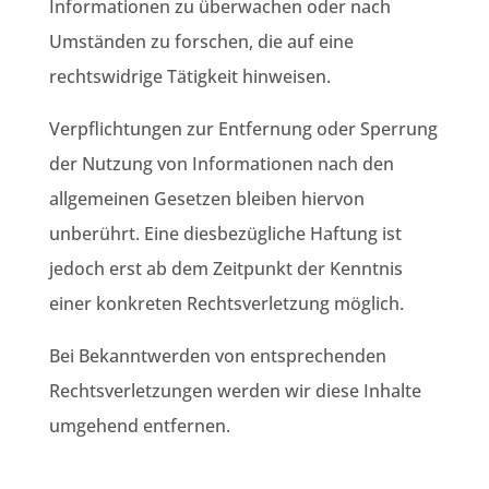
Informationen zu überwachen oder nach
Umständen zu forschen, die auf eine
rechtswidrige Tätigkeit hinweisen.
Verpflichtungen zur Entfernung oder Sperrung
der Nutzung von Informationen nach den
allgemeinen Gesetzen bleiben hiervon
unberührt. Eine diesbezügliche Haftung ist
jedoch erst ab dem Zeitpunkt der Kenntnis
einer konkreten Rechtsverletzung möglich.
Bei Bekanntwerden von entsprechenden
Rechtsverletzungen werden wir diese Inhalte
umgehend entfernen.