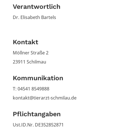
Verantwortlich
Dr. Elisabeth Bartels
Kontakt
Möllner Straße 2
23911 Schilmau
Kommunikation
T: 04541 8549888
kontakt@tierarzt-schmilau.de
Pflichtangaben
Ust.ID.Nr. DE352852871