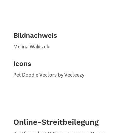
Bildnachweis
Melina Waliczek
Icons
Pet Doodle Vectors by Vecteezy
Online-Streitbeilegung