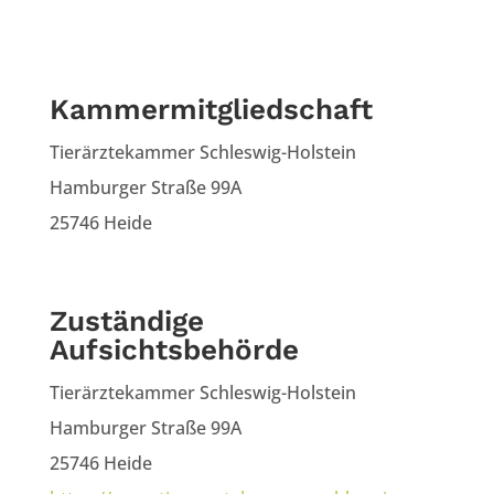
Kammermitgliedschaft
Tierärztekammer Schleswig-Holstein
Hamburger Straße 99A
25746 Heide
Zuständige
Aufsichtsbehörde
Tierärztekammer Schleswig-Holstein
Hamburger Straße 99A
25746 Heide