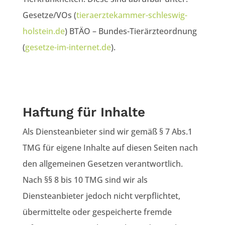
Gesetze/VOs (
tieraerztekammer-schleswig-
holstein.de
) BTÄO – Bundes-Tierärzteordnung
(
gesetze-im-internet.de
).
Haftung für Inhalte
Als Diensteanbieter sind wir gemäß § 7 Abs.1
TMG für eigene Inhalte auf diesen Seiten nach
den allgemeinen Gesetzen verantwortlich.
Nach §§ 8 bis 10 TMG sind wir als
Diensteanbieter jedoch nicht verpflichtet,
übermittelte oder gespeicherte fremde