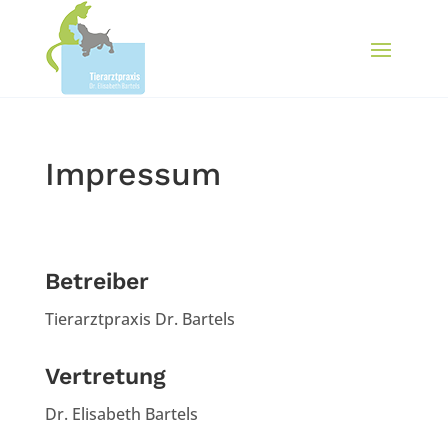
Impressum
Betreiber
Tierarztpraxis Dr. Bartels
Vertretung
Dr. Elisabeth Bartels