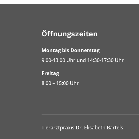
Öffnungszeiten
Montag bis Donnerstag
9:00-13:00 Uhr und 14:30-17:30 Uhr
Freitag
8:00 – 15:00 Uhr
Tierarztpraxis Dr. Elisabeth Bartels