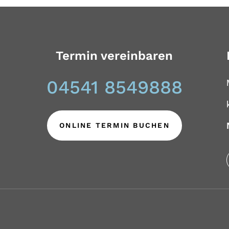
Termin vereinbaren
04541 8549888
ONLINE TERMIN BUCHEN